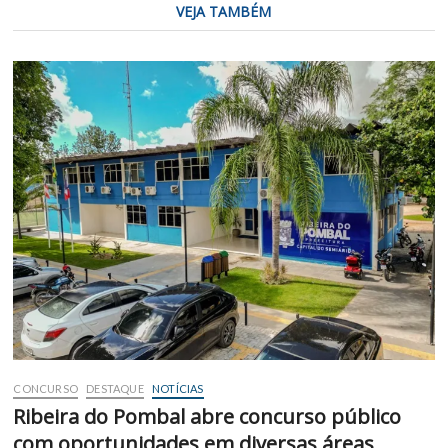
VEJA TAMBÉM
CONCURSO
DESTAQUE
NOTÍCIAS
Ribeira do Pombal abre concurso público
com oportunidades em diversas áreas