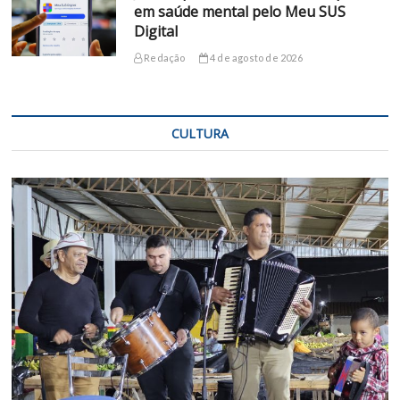
em saúde mental pelo Meu SUS
Digital
Redação
4 de agosto de 2026
CULTURA