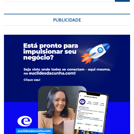
PUBLICIDADE