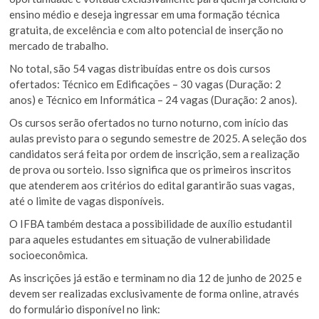
ensino médio e deseja ingressar em uma formação técnica
gratuita, de excelência e com alto potencial de inserção no
mercado de trabalho.
No total, são 54 vagas distribuídas entre os dois cursos
ofertados: Técnico em Edificações – 30 vagas (Duração: 2
anos) e Técnico em Informática – 24 vagas (Duração: 2 anos).
Os cursos serão ofertados no turno noturno, com início das
aulas previsto para o segundo semestre de 2025. A seleção dos
candidatos será feita por ordem de inscrição, sem a realização
de prova ou sorteio. Isso significa que os primeiros inscritos
que atenderem aos critérios do edital garantirão suas vagas,
até o limite de vagas disponíveis.
O IFBA também destaca a possibilidade de auxílio estudantil
para aqueles estudantes em situação de vulnerabilidade
socioeconômica.
As inscrições já estão e terminam no dia 12 de junho de 2025 e
devem ser realizadas exclusivamente de forma online, através
do formulário disponível no link: