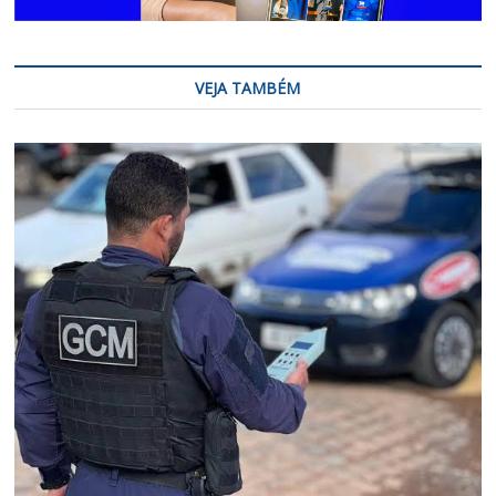
VEJA TAMBÉM