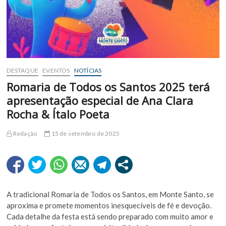
DESTAQUE
EVENTOS
NOTÍCIAS
Romaria de Todos os Santos 2025 terá
apresentação especial de Ana Clara
Rocha & Ítalo Poeta
Redação
15 de setembro de 2025
A tradicional Romaria de Todos os Santos, em Monte Santo, se
aproxima e promete momentos inesquecíveis de fé e devoção.
Cada detalhe da festa está sendo preparado com muito amor e