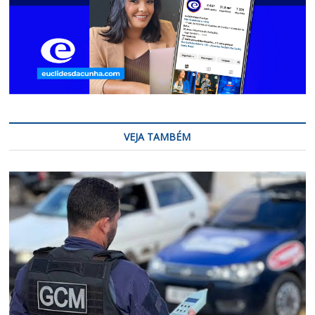
VEJA TAMBÉM