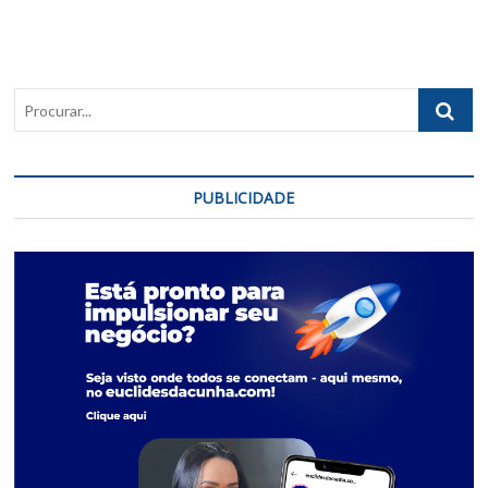
Procurar..
PUBLICIDADE